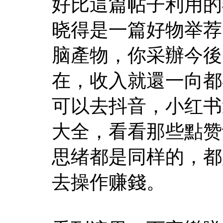
好比這篇帖子利用的
晓得是一篇好物举荐
脑產物，你采辦今後
在，收入就還一向都
可以去抖音，小红书
大全，看看那些點赞
思绪都是同样的，都
去操作赚錢。