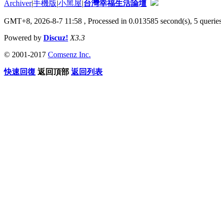
Archiver
|
手機版
|
小黑屋
|
台灣幸福生活論壇
GMT+8, 2026-8-7 11:58
, Processed in 0.013585 second(s), 5 queries
Powered by
Discuz!
X3.3
© 2001-2017
Comsenz Inc.
快速回復
返回頂部
返回列表