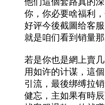
他们這個套路真的深
你，你必要啥福利，
好评今後截圖给客服
就是咱们看到销量那
若是你也是網上賣几
用如许的计谋，這個
引流，最後绑缚拉销
健忘，主如果有時辰