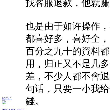
找客服退款，他就赚
也是由于如许操作，
都喜好多，喜好全，
百分之九十的資料都
用，归正又不是几多
差，不少人都不會退
句话，只要一小我给
admin
錢。