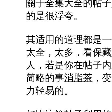
關于全集大全的帖子
的是很浮夸。
其适用的道理都是一
太全，太多，看保藏
人，若是你在帖子内
简略的事
消脂茶
，变
力轻易的。