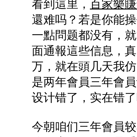
看到這里，
百家樂賺
還难吗？若是你能操
一點問题都没有，就
面通報這些信息，真
万，就在頭几天我仿
是两年會員三年會員
设计错了，实在错了
今朝咱们三年會員较