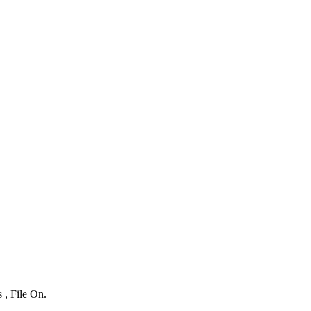
 , File On.