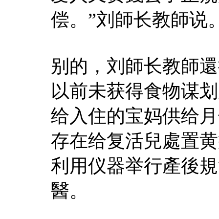
偿。”刘師长教師说
别的，刘師长教師還提
以前未获得食物谋划允
给入住的宝妈供给月
存在给复活兒處置黄
利用仪器举行產後規
醫。