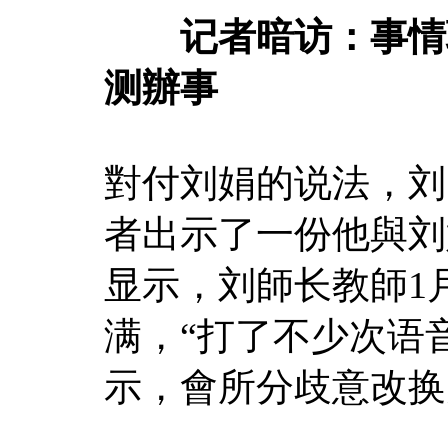
记者暗访：事情职
测辦事
對付刘娟的说法，刘
者出示了一份他與刘
显示，刘師长教師1
满，“打了不少次语
示，會所分歧意改换