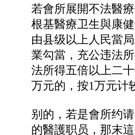
若會所展開不法醫療
根基醫療卫生與康健
由县级以上人民當局
業勾當，充公违法所
法所得五倍以上二十
万元的，按1万元计
别的，若是會所约请
的醫護职员，那末這