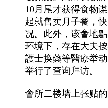
10月尾才获得食物谋
起就售卖月子餐，快
况。此外，该會地點
环境下，存在大夫按
護士换藥等醫療举动
举行了查询拜访。
會所二楼墙上张贴的