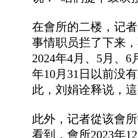
在會所的二楼，记者
事情职员拦了下来，
2024年4月、5月、
年10月31日以前
此，刘娟诠释说，這
此外，记者從该會所
看到，會所2023年1