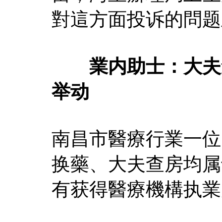
對這方面投诉的問题
業内助士：大夫查
举动
南昌市醫療行業一位
换藥、大夫查房均属
有获得醫療機構执業