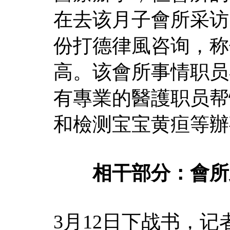
在去该月子會所采访
份打德律風咨询，称
高。该會所事情职员
有專業的醫護职员帮
和檢测宝宝黄疸等辦
相干部分：會所此
3月12日下战书，