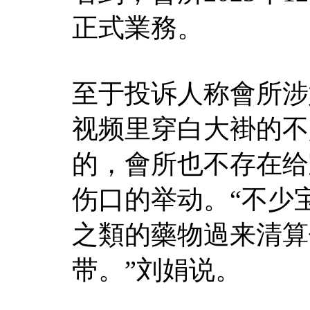
正式業務。
至于投诉人称會所涉
视频里穿白大褂的不
的，會所也不存在给
伤口的举动。“不少
之類的藥物過来清算
带。”刘娟说。