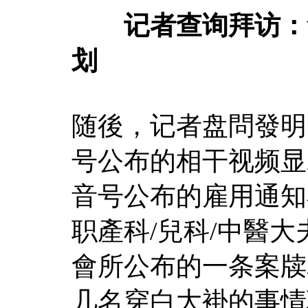
记者查询拜访：會
划
随後，记者盘問發明
号公布的相干视频显示
音号公布的雇用通知
职產科/兒科/中醫大夫
會所公布的一条案牍
几名穿白大褂的事情