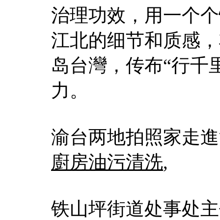
治理功效，用一个个
江北的细节和质感，
岛台灣，传布“行千
力。
渝台两地拍照家走進
廚房油污清洗
,
铁山坪街道处事处主