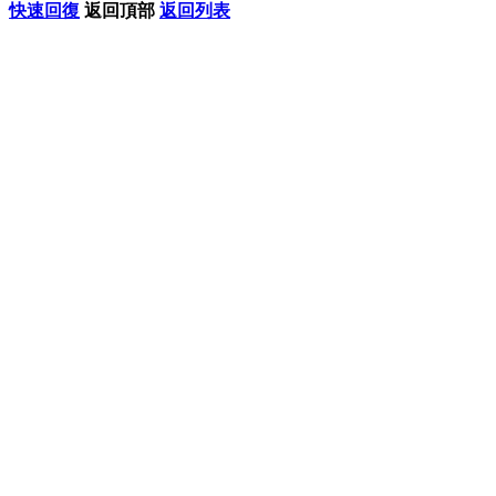
快速回復
返回頂部
返回列表