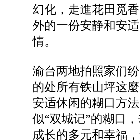
幻化，走進花田觅香
外的一份安静和安适
情。
渝台两地拍照家们纷
的处所有铁山坪这麼
安适休闲的糊口方法
似“双城记”的糊口
成长的多元和幸福，