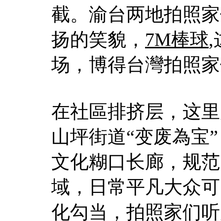
截。渝台两地拍照家
扬的笑貌，
7M棒球
场，博得台灣拍照家
在社區排挤层，这里
山坪街道“变废為宝
文化糊口长廊，规范
域，日常平凡大众可
化勾当，拍照家们听