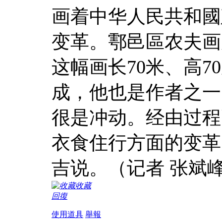
画着中华人民共和國
变革。鄠邑區农夫画
这幅画长70米、高7
成，他也是作者之一
很是冲动。经由过程
衣食住行方面的变革
吉说。（记者 张斌
收藏
回復
使用道具
舉報