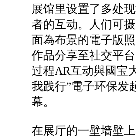
展馆里设置了多处现
者的互动。人们可摄
面為布景的電子版照
作品分享至社交平台
过程AR互动與國宝
我践行”電子环保发
幕。
在展厅的一壁墙壁上