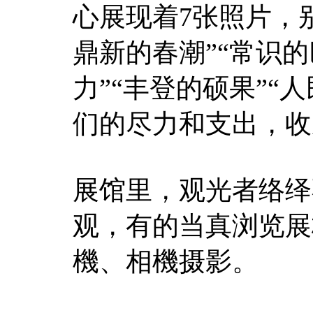
心展现着7张照片，别
鼎新的春潮”“常识的
力”“丰登的硕果”“
们的尽力和支出，收
展馆里，观光者络绎
观，有的当真浏览展
機、相機摄影。