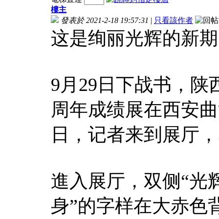
樓主
發表於 2021-2-18 19:57:31
|
只看該作者
这是绚丽光辉的新期
9月29日下战书，陕
周年成绩展在西安曲
日，记者来到展厅，
進入展厅，双侧“光
身”的字样在大赤色