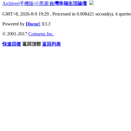
Archiver
|
手機版
|
小黑屋
|
台灣幸福生活論壇
GMT+8, 2026-8-9 19:29
, Processed in 0.008421 second(s), 4 queries
Powered by
Discuz!
X3.3
© 2001-2017
Comsenz Inc.
快速回復
返回頂部
返回列表